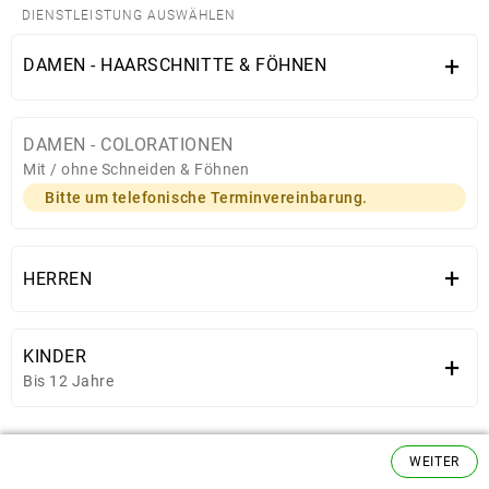
DIENSTLEISTUNG AUSWÄHLEN
+
DAMEN - HAARSCHNITTE & FÖHNEN
DAMEN - COLORATIONEN
Mit / ohne Schneiden & Föhnen
Bitte um telefonische Terminvereinbarung.
+
HERREN
KINDER
+
Bis 12 Jahre
WEITER